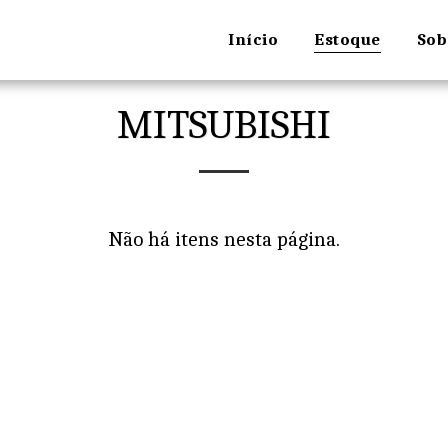
Início
Estoque
Sob
MITSUBISHI
Não há itens nesta página.